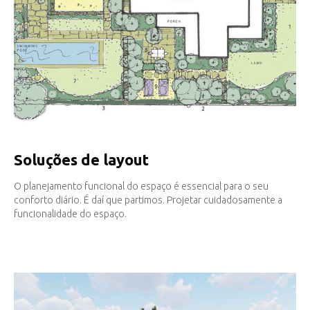
Soluções de layout
O planejamento funcional do espaço é essencial para o seu
conforto diário. É daí que partimos. Projetar cuidadosamente a
funcionalidade do espaço.