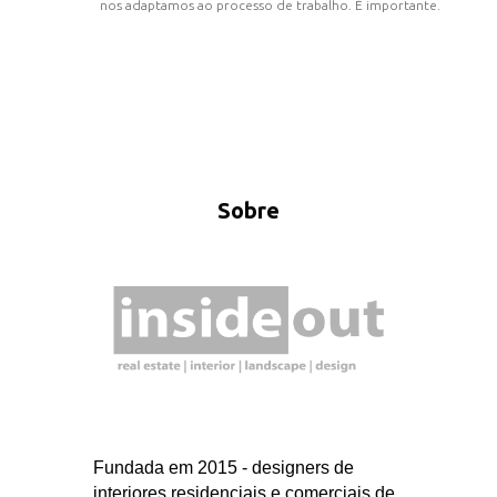
nos adaptamos ao processo de trabalho. É importante.
Sobre
Fundada em 2015 - designers de
interiores residenciais e comerciais de