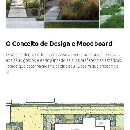
O Conceito de Design e Moodboard
O seu ambiente cotidiano deve se adequar ao seu estilo de vida,
aos seus gostos e estar alinhado às suas preferências estéticas.
Temos que estar na mesma página aqui. É assim que chegamos
lá.