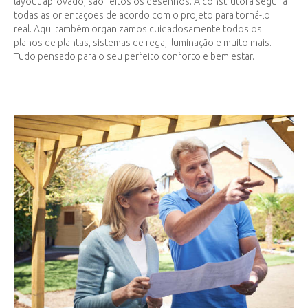
layout aprovado, são feitos os desenhos. A construtora seguirá
todas as orientações de acordo com o projeto para torná-lo
real. Aqui também organizamos cuidadosamente todos os
planos de plantas, sistemas de rega, iluminação e muito mais.
Tudo pensado para o seu perfeito conforto e bem estar.