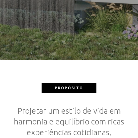
PROPÓSITO
Projetar um estilo de vida em
harmonia e equilíbrio com ricas
experiências cotidianas,