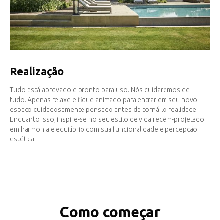
Realização
Tudo está aprovado e pronto para uso. Nós cuidaremos de
tudo. Apenas relaxe e fique animado para entrar em seu novo
espaço cuidadosamente pensado antes de torná-lo realidade.
Enquanto isso, inspire-se no seu estilo de vida recém-projetado
em harmonia e equilíbrio com sua funcionalidade e percepção
estética.
Como começar