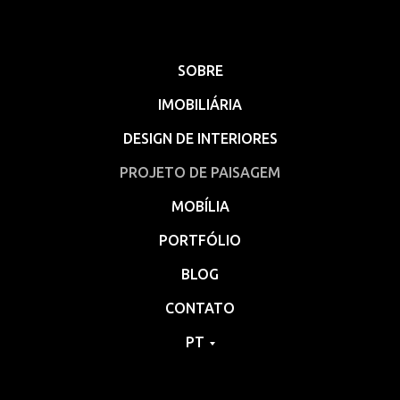
SOBRE
IMOBILIÁRIA
DESIGN DE INTERIORES
PROJETO DE PAISAGEM
MOBÍLIA
PORTFÓLIO
BLOG
CONTATO
PT