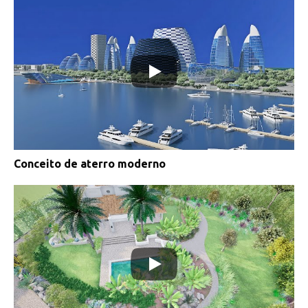
Conceito de aterro moderno