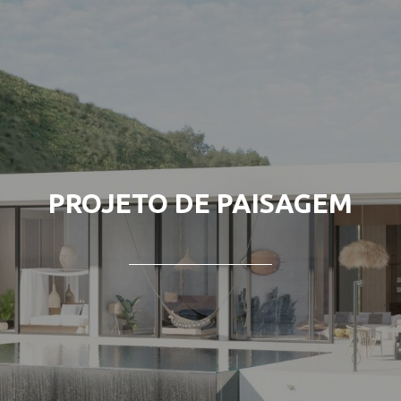
PROJETO DE PAISAGEM