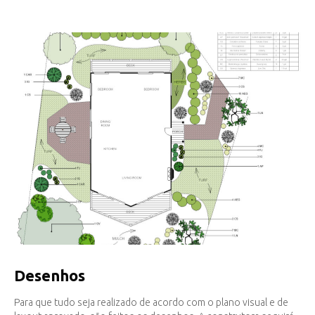
Desenhos
Para que tudo seja realizado de acordo com o plano visual e de