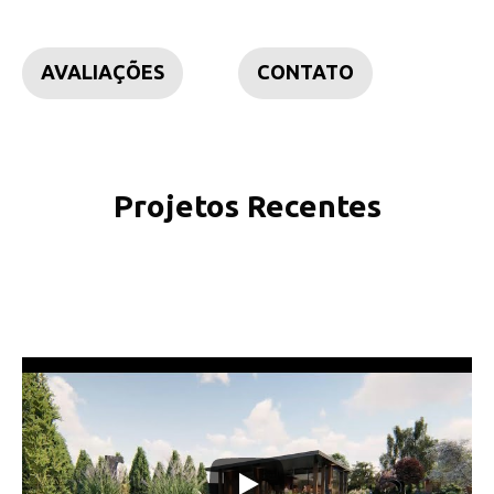
AVALIAÇÕES
CONTATO
Projetos Recentes