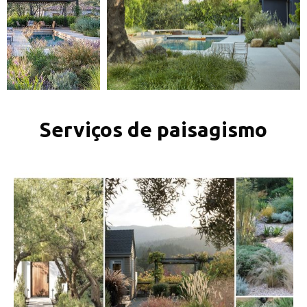
Serviços de paisagismo