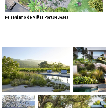
Paisagismo de Villas Portuguesas