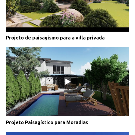
Projeto de paisagismo para a villa privada
Projeto Paisagístico para Moradias