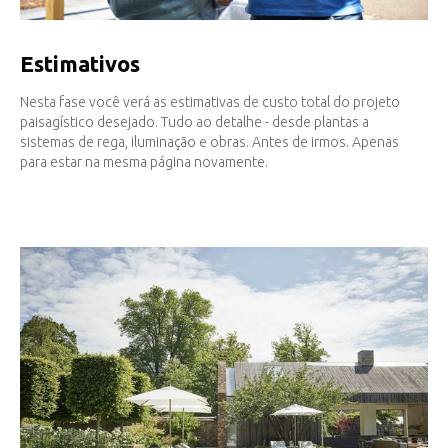
Estimativos
Nesta fase você verá as estimativas de custo total do projeto
paisagístico desejado. Tudo ao detalhe - desde plantas a
sistemas de rega, iluminação e obras. Antes de irmos. Apenas
para estar na mesma página novamente.