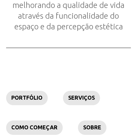
melhorando a qualidade de vida
através da funcionalidade do
espaço e da percepção estética
PORTFÓLIO
SERVIÇOS
COMO COMEÇAR
SOBRE