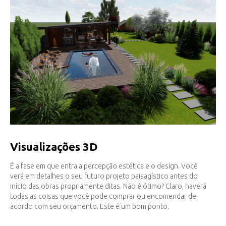
Visualizações 3D
É a fase em que entra a percepção estética e o design. Você
verá em detalhes o seu futuro projeto paisagístico antes do
início das obras propriamente ditas. Não é ótimo? Claro, haverá
todas as coisas que você pode comprar ou encomendar de
acordo com seu orçamento. Este é um bom ponto.