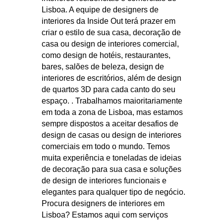
Lisboa. A equipe de designers de
interiores da Inside Out terá prazer em
criar o estilo de sua casa, decoração de
casa ou design de interiores comercial,
como design de hotéis, restaurantes,
bares, salões de beleza, design de
interiores de escritórios, além de design
de quartos 3D para cada canto do seu
espaço. . Trabalhamos maioritariamente
em toda a zona de Lisboa, mas estamos
sempre dispostos a aceitar desafios de
design de casas ou design de interiores
comerciais em todo o mundo. Temos
muita experiência e toneladas de ideias
de decoração para sua casa e soluções
de design de interiores funcionais e
elegantes para qualquer tipo de negócio.
Procura designers de interiores em
Lisboa? Estamos aqui com serviços