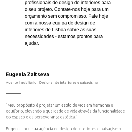
profissionais de design de interiores para
o seu projeto. Contate-nos hoje para um
orçamento sem compromisso. Fale hoje
com a nossa equipa de design de
interiores de Lisboa sobre as suas
necessidades - estamos prontos para
ajudar.
Eugenia Zaitseva
Agente Imobiliário | Designer de interiores e paisagismo
"Meu propósito é projetar um estilo de vida em harmonia e
equilíbrio, elevando a qualidade de vida através da funcionalidade
do espaço e da perseverança estética."
Eugenia abriu sua agência de design de interiores e paisagismo