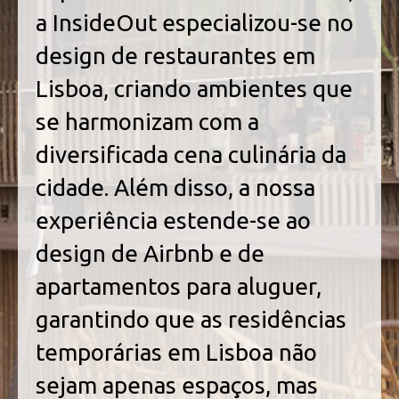
a InsideOut especializou-se no
design de restaurantes em
Lisboa, criando ambientes que
se harmonizam com a
diversificada cena culinária da
cidade. Além disso, a nossa
experiência estende-se ao
design de Airbnb e de
apartamentos para aluguer,
garantindo que as residências
temporárias em Lisboa não
sejam apenas espaços, mas