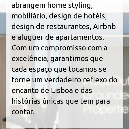
abrangem home styling,
mobiliário, design de hotéis,
design de restaurantes, Airbnb
e aluguer de apartamentos.
Com um compromisso com a
excelência, garantimos que
cada espaço que tocamos se
torne um verdadeiro reflexo do
encanto de Lisboa e das
histórias únicas que tem para
contar.