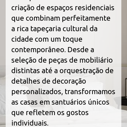
criação de espaços residenciais
que combinam perfeitamente
a rica tapeçaria cultural da
cidade com um toque
contemporâneo. Desde a
seleção de peças de mobiliário
distintas até a orquestração de
detalhes de decoração
personalizados, transformamos
as casas em santuários únicos
que refletem os gostos
individuais.