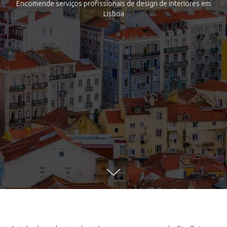
Encomende serviços profissionais de design de interiores em
Lisboa