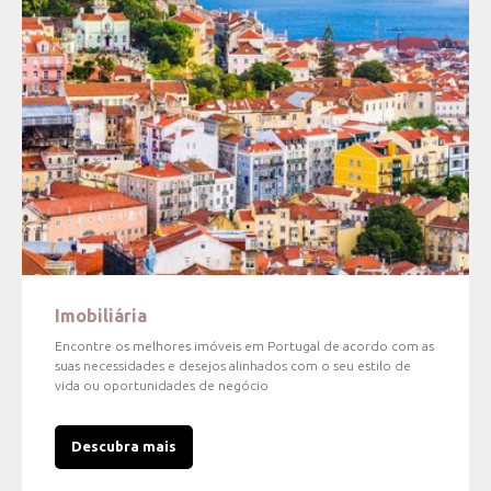
Imobiliária
Encontre os melhores imóveis em Portugal de acordo com as
suas necessidades e desejos alinhados com o seu estilo de
vida ou oportunidades de negócio
Descubra mais