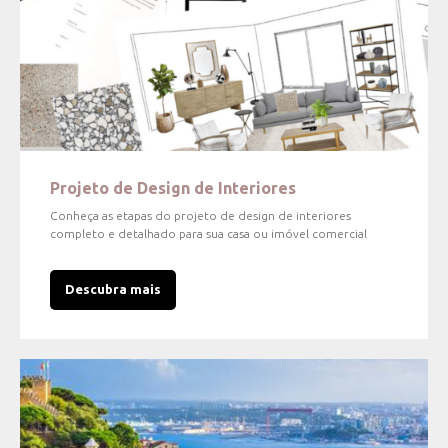
Projeto de Design de Interiores
Conheça as etapas do projeto de design de interiores
completo e detalhado para sua casa ou imóvel comercial
Descubra mais