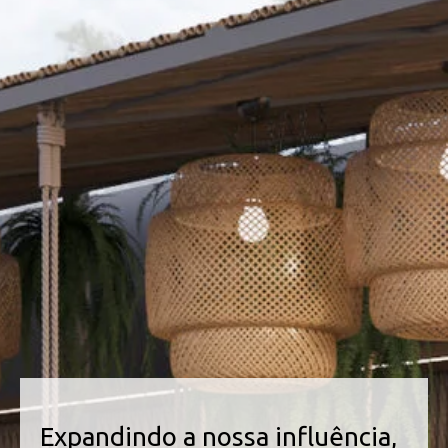
Expandindo a nossa influência,