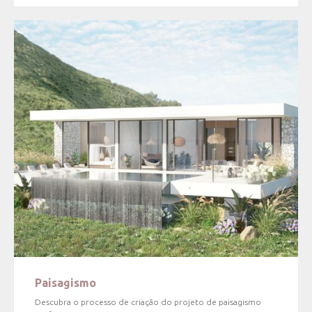
Paisagismo
Descubra o processo de criação do projeto de paisagismo