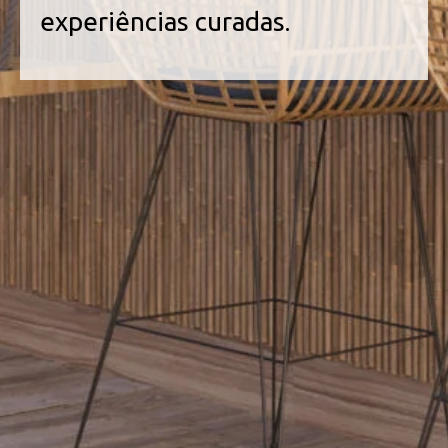
experiências curadas.