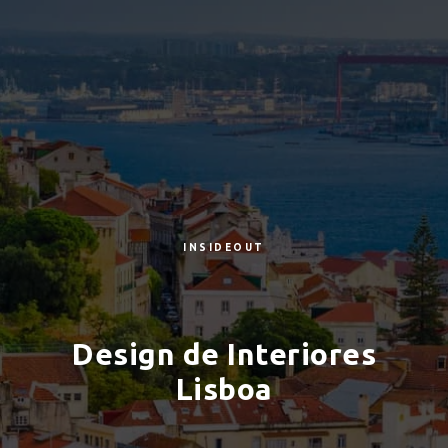
INSIDEOUT
Design de Interiores
Lisboa