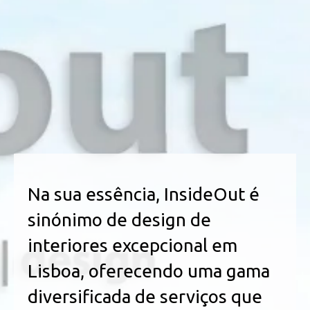
Na sua essência, InsideOut é
sinónimo de design de
interiores excepcional em
Lisboa, oferecendo uma gama
diversificada de serviços que