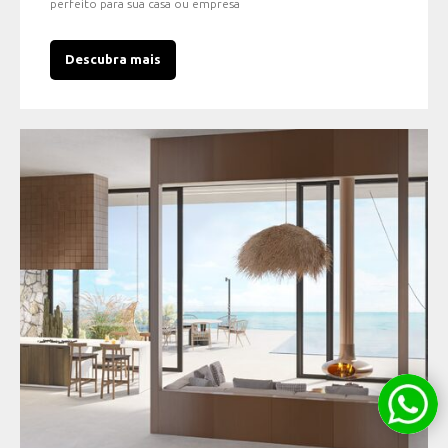
perfeito para sua casa ou empresa
Descubra mais