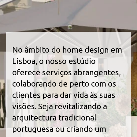
No âmbito do home design em
Lisboa, o nosso estúdio
oferece serviços abrangentes,
colaborando de perto com os
clientes para dar vida às suas
visões. Seja revitalizando a
arquitectura tradicional
portuguesa ou criando um