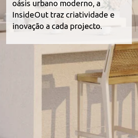
oásis urbano moderno, a
InsideOut traz criatividade e
inovação a cada projecto.