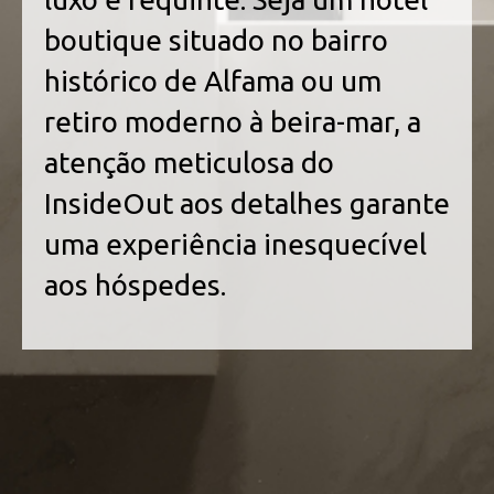
boutique situado no bairro
histórico de Alfama ou um
retiro moderno à beira-mar, a
atenção meticulosa do
InsideOut aos detalhes garante
uma experiência inesquecível
aos hóspedes.