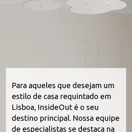
Para aqueles que desejam um
estilo de casa requintado em
Lisboa, InsideOut é o seu
destino principal. Nossa equipe
de especialistas se destaca na