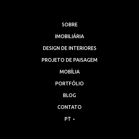
SOBRE
IMOBILIÁRIA
DESIGN DE INTERIORES
PROJETO DE PAISAGEM
MOBÍLIA
PORTFÓLIO
BLOG
CONTATO
PT