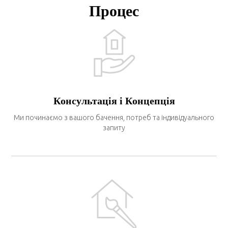
Процес
Консультація і Концепція
Ми починаємо з вашого бачення, потреб та індивідуального
запиту