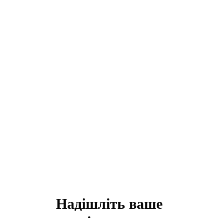
Надішліть ваше