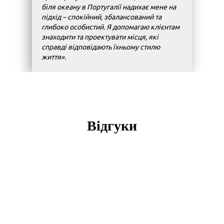
біля океану в Португалії надихає мене на
підхід – спокійний, збалансований та
глибоко особистий. Я допомагаю клієнтам
знаходити та проектувати місця, які
справді відповідають їхньому стилю
життя».
Відгуки