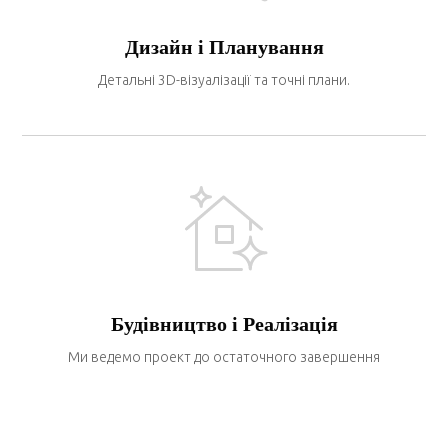
Дизайн і Планування
Детальні 3D-візуалізації та точні плани.
Будівництво і Реалізація
Ми ведемо проект до остаточного завершення