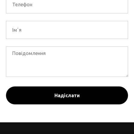
Надіслати