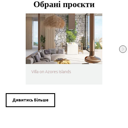
Обрані проєкти
Villa on Azores Islands
Дивитись Більше