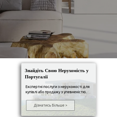
Знайдіть Свою Нерухомість у
Португалії
Експертні послуги з нерухомості для
купівлі або продажу з упевненістю.
Дізнатись Більше >