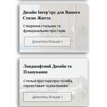
Дизайн Інтер'єру для Вашого
Стилю Життя
Створення стильних та
функціональних просторів.
Дізнатись Більше >
Ландшафтний Дизайн та
Планування
Стильні простори просто неба,
спроектовані та реалізовані.
Дізнатись Більше >