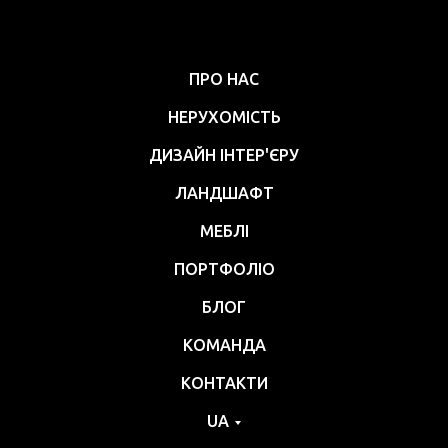
ПРО НАС
НЕРУХОМІСТЬ
ДИЗАЙН ІНТЕР'ЄРУ
ЛАНДШАФТ
МЕБЛІ
ПОРТФОЛІО
БЛОГ
КОМАНДА
КОНТАКТИ
UA