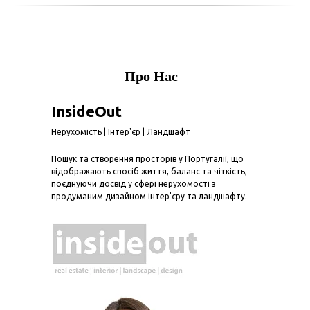
Про Нас
InsideOut
Нерухомість | Інтер'єр | Ландшафт
Пошук та створення просторів у Португалії, що
відображають спосіб життя, баланс та чіткість,
поєднуючи досвід у сфері нерухомості з
продуманим дизайном інтер'єру та ландшафту.